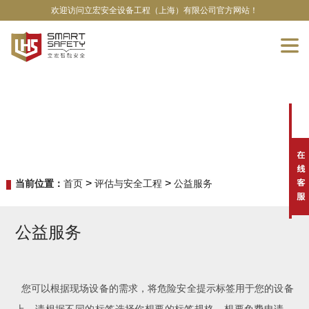
欢迎访问立宏安全设备工程（上海）有限公司官方网站！
>
>
当前位置：
首页
评估与安全工程
公益服务
公益服务
您可以根据现场设备的需求，将危险安全提示标签用于您的设备