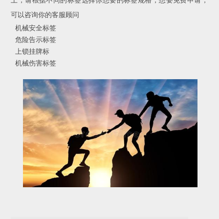
上，请根据不同的标签选择你想要的标签规格，想要免费申请，
可以咨询你的客服顾问
机械安全标签
危险告示标签
上锁挂牌标
机械伤害标签