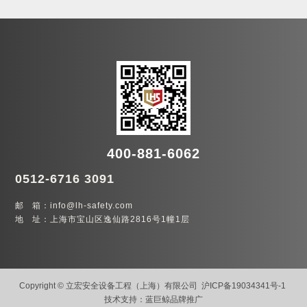
400-881-6062
0512-6716 3091
邮 箱：info@lh-safety.com
地 址：上海市宝山区逸仙路2816号1幢1层
Copyright © 立宏安全设备工程（上海）有限公司
沪ICP备19034341号-1
技术支持：
蓝巨鲸品牌推广