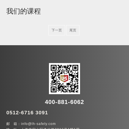
我们的课程
下一页
尾页
400-881-6062
0512-6716 3091
邮 箱：info@lh-safety.com