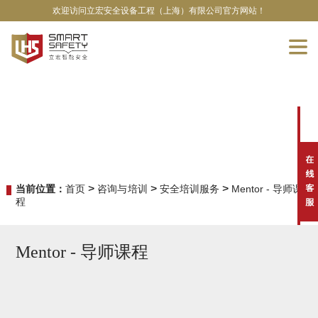
欢迎访问立宏安全设备工程（上海）有限公司官方网站！
>
>
>
当前位置：
首页
咨询与培训
安全培训服务
Mentor - 导师课
程
Mentor - 导师课程