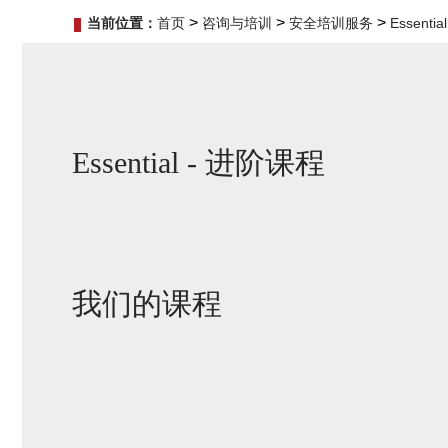
>
>
>
当前位置：
首页
咨询与培训
安全培训服务
Essenti
Essential - 进阶课程
我们的课程