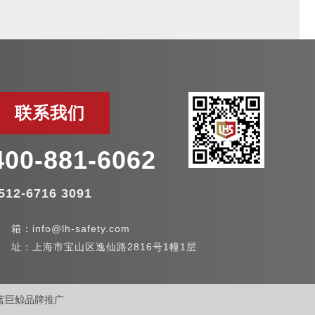
联系我们
400-881-6062
512-6716 3091
 箱：info@lh-safety.com
 址：上海市宝山区逸仙路2816号1幢1层
蓝巨鲸品牌推广