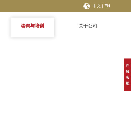
中文
|
EN
咨询与培训
关于公司