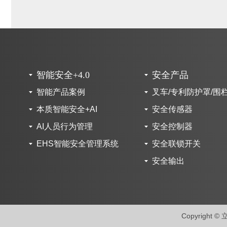
智能安全+4.0
安全产品
智能产品案例
叉车/专利防护罩/围
本质智能安全+AI
安全传感器
AI人员行为管理
安全控制器
EHS智能安全管理系统
安全联锁开关
安全输出
Copyrigh