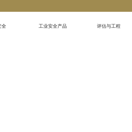
安全
工业安全产品
评估与工程