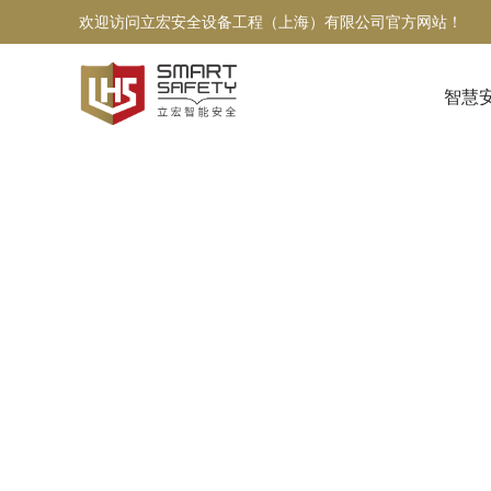
欢迎访问立宏安全设备工程（上海）有限公司官方网站！
智慧