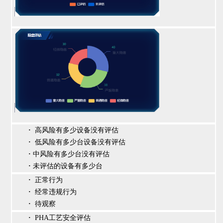
·
高风险有多少设备没有评估
·
低风险有多少台设备没有评估
·
中风险有多少台没有评估
·
未评估的设备有多少台
·
正常行为
·
经常违规行为
·
待观察
·
PHA工艺安全评估