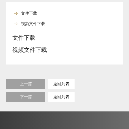
文件下载
视频文件下载
文件下载
视频文件下载
上一篇
返回列表
下一篇
返回列表