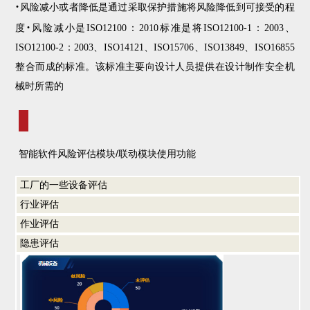
·
风险减小或者降低是通过采取保护措施将风险降低到可接受的程
·
度
风险减小是ISO12100：2010标准是将ISO12100-1：2003、
ISO12100-2：2003、ISO14121、
ISO
15706、
ISO
13849、
ISO
16855
整合而成的标准。该标准主要向设计人员提供在设计制作安全机
械时所需的
智能软件风险评估模块/联动模块使用功能
工厂的一些设备评估
行业评估
作业评估
隐患评估