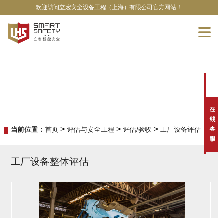
欢迎访问立宏安全设备工程（上海）有限公司官方网站！
>
>
>
当前位置：
首页
评估与安全工程
评估/验收
工厂设备评估
工厂设备整体评估