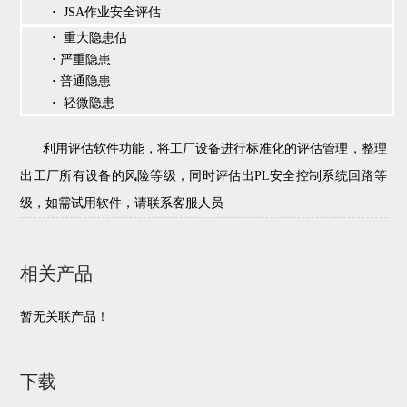
·
JSA作业安全评估
·
重大隐患估
·
严重隐患
·
普通隐患
·
轻微隐患
利用评估软件功能，将工厂设备进行标准化的评估管理，整理
出工厂所有设备的风险等级，同时评估出PL安全控制系统回路等
级，如需试用软件，请联系客服人员
相关产品
暂无关联产品！
下载