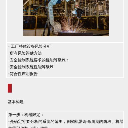
·
工厂整体设备风险分析
·
所有风险评估方法
·
安全控制系统要求的性能等级PLr
·
安全控制系统性能等级PL
·
符合性声明报告
基本构建
第一步：机器限定：
·
是确定将要分析的系统的范围，例如机器寿命周期的阶段、机器