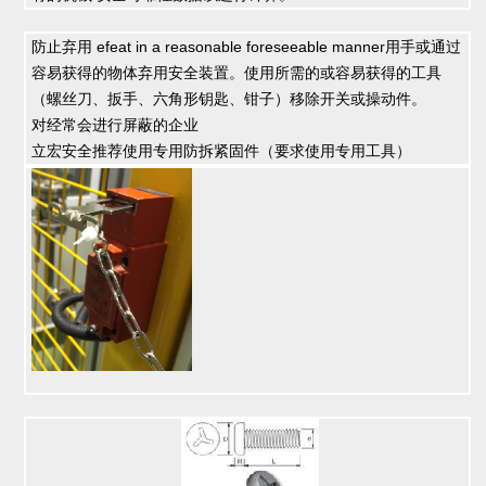
防止弃用
efeat in a reasonable foreseeable manner
用手或通过
容易获得的物体弃用安全装置。
使用所需的或容易获得的工具
（螺丝刀、扳手、六角形钥匙、钳子）移除开关或操动件。
对经常会进行屏蔽的企业
立宏安全推荐使用专用防拆紧固件（要求使用专用工具）