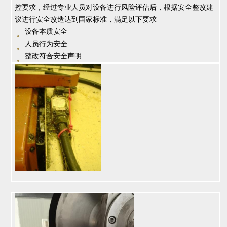
控要求，经过专业人员对设备进行风险评估后，根据安全整改建
议进行安全改造达到国家标准，满足以下要求
设备本质安全
人员行为安全
整改符合安全声明