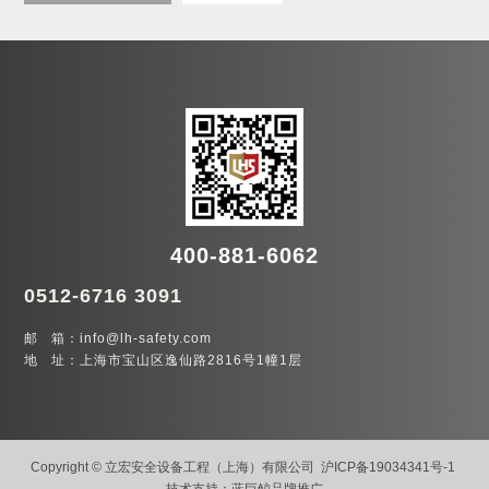
400-881-6062
0512-6716 3091
邮 箱：info@lh-safety.com
地 址：上海市宝山区逸仙路2816号1幢1层
Copyright © 立宏安全设备工程（上海）有限公司
沪ICP备19034341号-1
技术支持：
蓝巨鲸品牌推广