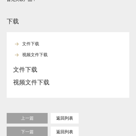
下载
文件下载
视频文件下载
文件下载
视频文件下载
上一篇
返回列表
下一篇
返回列表