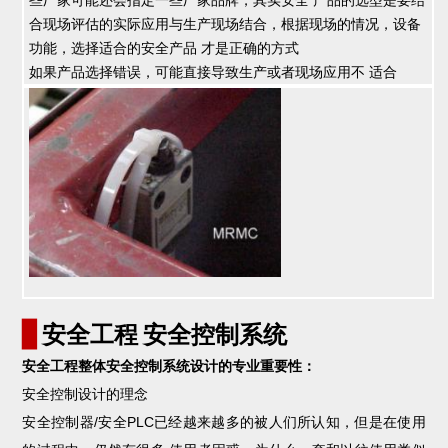
些厂家可能还会指定一些厂家品牌，其实安全 产品的选型是要结
合现场评估的实际应用与生产现场结合，根据现场的情况，设备
功能，选择适合的安全产品 才是正确的方式
如果产品选择错误，可能直接导致生产或者现场应用不 适合
▊
安全工程 安全控制系统
安全工程整体安全控制系统设计的专业重要性：
安全控制设计的理念
安全控制器/安全PLC已经越来越多的被人们所认知，但是在使用