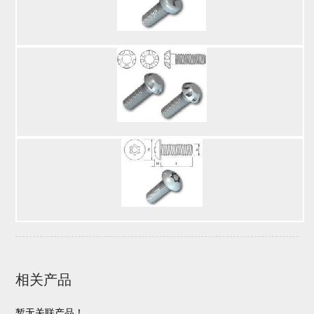
相关产品
暂无关联产品！