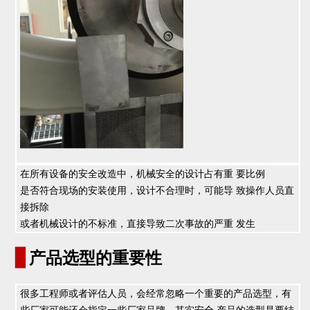
在所有设备的安全改造中，机械安全的设计占有重 要比例
是否符合现场的安装使用，设计不合理时，可能导 致操作人员直
接拆除
或者机械设计的不标准，直接导致二次事故的严重 发生
▊
产品选型的重要性
很多工程师或者评估人员，会经常忽略一个重要的产品选型，有