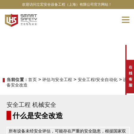
欢迎访问立宏安全设备工程（上海）有限公司官方网站！
>
>
>
当前位置：
首页
评估与安全工程
安全工程/安全自动化
设
备安全改造
安全工程 机械安全
▊
什么是安全改造
所有设备未经安全评估，可能存在严重的安全隐患，根据国家双