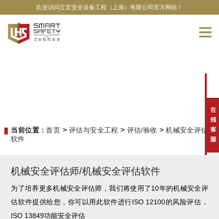
欢迎访问立宏安全设备工程（上海）有限公司官方网站！
>
>
>
当前位置：
首页
评估与安全工程
评估/验收
机械安全评估
软件
机械安全评估师/机械安全评估软件
为了培养更多机械安全评估师，我们将使用了10年的机械安全评
估软件提供给您，你可以用此软件进行ISO 12100的风险评估，
ISO 13849功能安全评估