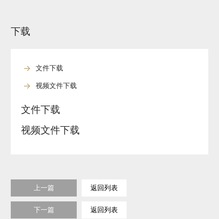
下载
文件下载
视频文件下载
文件下载
视频文件下载
上一篇
返回列表
下一篇
返回列表