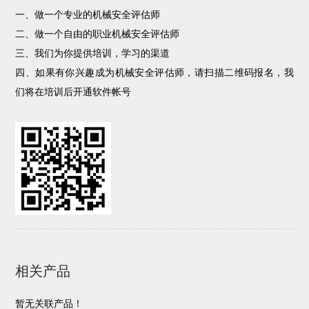
一、做一个专业的机械安全评估师
二、做一个自由的职业机械安全评估师
三、我们为你提供培训，学习的渠道
四、如果有你兴趣成为机械安全评估师，请扫描二维码报名，我
们将在培训后开通软件帐号
相关产品
暂无关联产品！