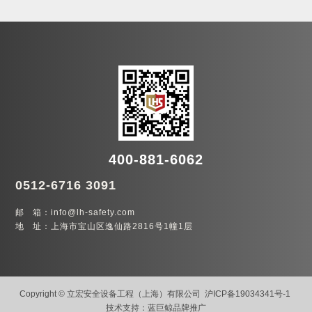
400-881-6062
0512-6716 3091
邮 箱：info@lh-safety.com
地 址：上海市宝山区逸仙路2816号1幢1层
Copyright © 立宏安全设备工程（上海）有限公司
沪ICP备19034341号-1
技术支持：
蓝巨鲸品牌推广