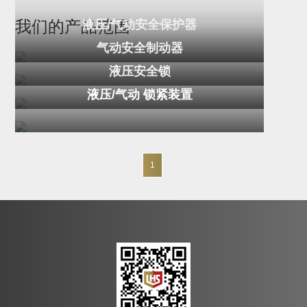
液压/气动安全保护器
我们的产品范围
气动安全制动器
液压安全锁
液压/气动 锁紧装置
1