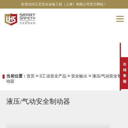
欢迎访问立宏安全设备工程（上海）有限公司官方网站！
>
>
>
当前位置：
首页
S工业安全产品
安全输出
液压/气动安全制
动器
液压/气动安全制动器