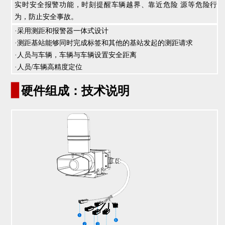
实时安全报警功能，时刻提醒车辆越界、靠近危险 源等危险行
为，防止安全事故。
·采用测距和报警器一体式设计
·测距基站能够同时完成标签和其他的基站发起的测距请求
·人员与车辆，车辆与车辆设置安全距离
·人员/车辆高精度定位
▊
硬件组成：技术说明