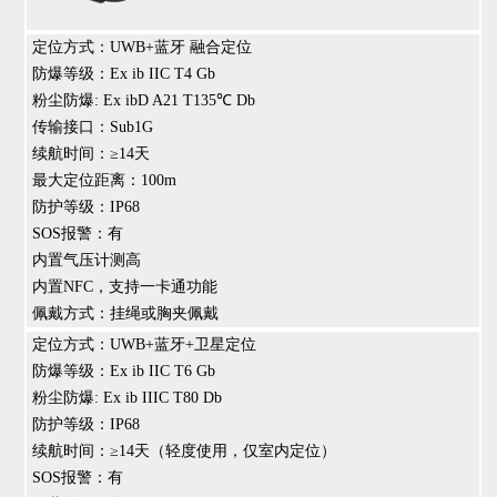
定位方式：UWB+蓝牙 融合定位
防爆等级：Ex ib IIC T4 Gb
粉尘防爆: Ex ibD A21 T135℃ Db
传输接口：Sub1G
续航时间：≥14天
最大定位距离：100m
防护等级：IP68
SOS报警：有
内置气压计测高
内置NFC，支持一卡通功能
佩戴方式：挂绳或胸夹佩戴
定位方式：UWB+蓝牙+卫星定位
防爆等级：Ex ib IIC T6 Gb
粉尘防爆: Ex ib IIIC T80 Db
防护等级：IP68
续航时间：≥14天（轻度使用，仅室内定位）
SOS报警：有