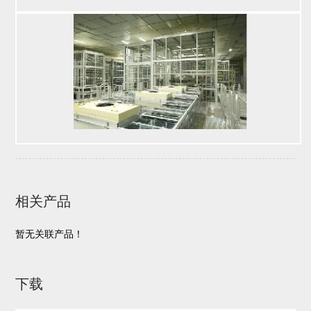
相关产品
暂无关联产品！
下载