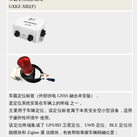
GXKZ-XB2(F)
车载定位标签（外部供电 GNSS 融合本安版），
是定位系统安装在车辆上的终端 之一，
主要用于车辆定位。该定位标签属于本质安全型小型设备，适用
于爆炸性环境中 使用。
该定位终端集成了 GPS/BD 卫星定位、UWB 定位、BLE 定位功
能模块和 Zigbee 通 信模块，有效帮助掌握车辆精确位置；