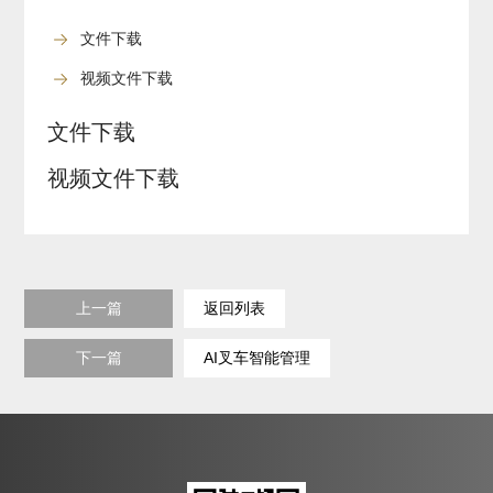
文件下载
视频文件下载
文件下载
视频文件下载
上一篇
返回列表
下一篇
AI叉车智能管理