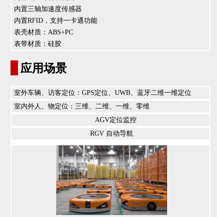
内置三轴加速度传感器
内置RFID，支持一卡通功能
表壳材质：ABS+PC
表带材质：硅胶
▊
应用场景
室外车辆、访客定位：GPS定位、UWB、蓝牙二维一维定位
室内外人、物定位：三维、二维、一维、零维
AGV定位监控
RGV 自动导航