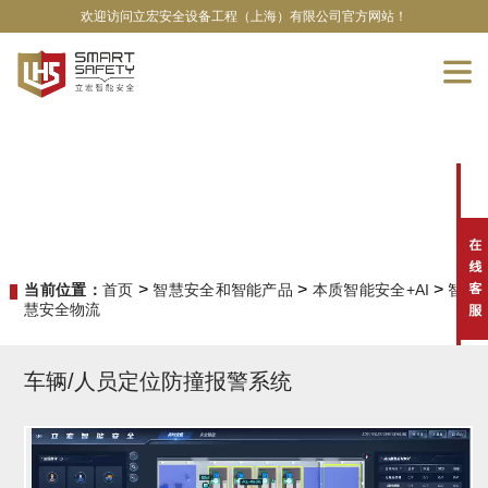
欢迎访问立宏安全设备工程（上海）有限公司官方网站！
>
>
>
当前位置：
首页
智慧安全和智能产品
本质智能安全+AI
智
慧安全物流
车辆/人员定位防撞报警系统