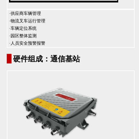
·供应商车辆管理
·
物流叉车运行管理
·车辆定位系统
·
园区整体监测
·人员安全预警报警
▊
硬件组成：通信基站