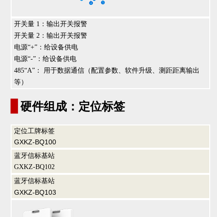
开关量 1：输出开关报警
开关量 2：输出开关报警
电源“+”：给设备供电
电源“-”：给设备供电
485“A”： 用于数据通信（配置参数、软件升级、测距距离输出
等）
▊
硬件组成：定位标签
定位工牌标签
GXKZ-BQ100
蓝牙信标基站
GXKZ-BQ102
蓝牙信标基站
GXKZ-BQ103